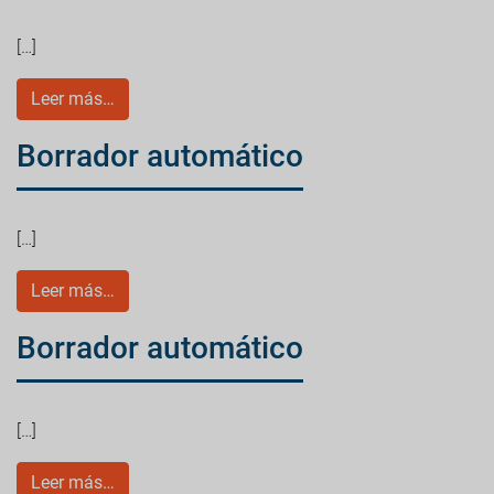
[…]
Leer más…
Borrador automático
[…]
Leer más…
Borrador automático
[…]
Leer más…