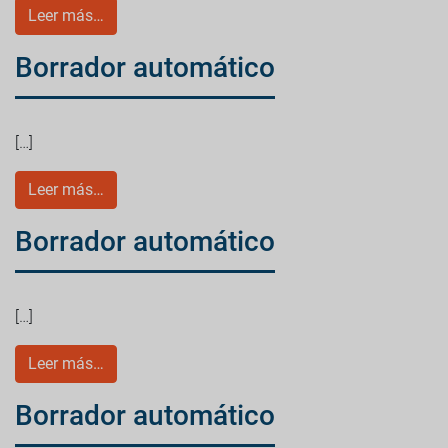
Leer más…
Borrador automático
[…]
Leer más…
Borrador automático
[…]
Leer más…
Borrador automático