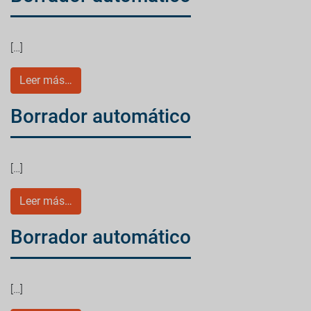
[…]
Leer más…
Borrador automático
[…]
Leer más…
Borrador automático
[…]