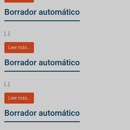
Borrador automático
[…]
Leer más…
Borrador automático
[…]
Leer más…
Borrador automático