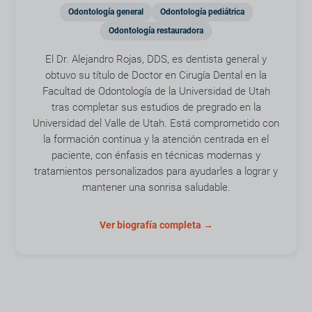
Odontología general
Odontología pediátrica
Odontología restauradora
El Dr. Alejandro Rojas, DDS, es dentista general y
obtuvo su título de Doctor en Cirugía Dental en la
Facultad de Odontología de la Universidad de Utah
tras completar sus estudios de pregrado en la
Universidad del Valle de Utah. Está comprometido con
la formación continua y la atención centrada en el
paciente, con énfasis en técnicas modernas y
tratamientos personalizados para ayudarles a lograr y
mantener una sonrisa saludable.
Ver biografía completa →