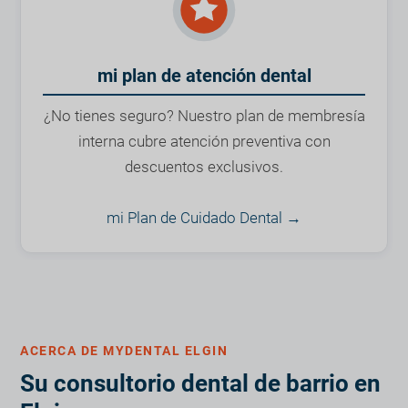
mi plan de atención dental
¿No tienes seguro? Nuestro plan de membresía
interna cubre atención preventiva con
descuentos exclusivos.
mi Plan de Cuidado Dental →
ACERCA DE MYDENTAL ELGIN
Su consultorio dental de barrio en