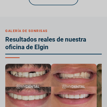
GALERÍA DE SONRISAS
Resultados reales de nuestra
oficina de Elgin