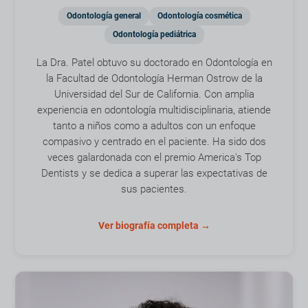
Odontología general
Odontología cosmética
Odontología pediátrica
La Dra. Patel obtuvo su doctorado en Odontología en
la Facultad de Odontología Herman Ostrow de la
Universidad del Sur de California. Con amplia
experiencia en odontología multidisciplinaria, atiende
tanto a niños como a adultos con un enfoque
compasivo y centrado en el paciente. Ha sido dos
veces galardonada con el premio America's Top
Dentists y se dedica a superar las expectativas de
sus pacientes.
Ver biografía completa →