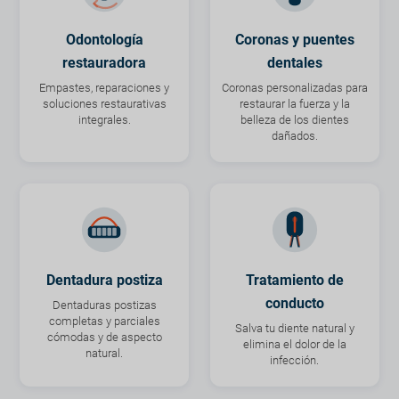
Odontología
Coronas y puentes
restauradora
dentales
Empastes, reparaciones y
Coronas personalizadas para
soluciones restaurativas
restaurar la fuerza y la
integrales.
belleza de los dientes
dañados.
Dentadura postiza
Tratamiento de
conducto
Dentaduras postizas
completas y parciales
Salva tu diente natural y
cómodas y de aspecto
elimina el dolor de la
natural.
infección.