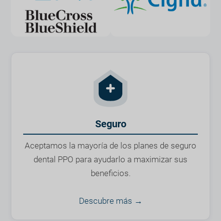
Seguro
Aceptamos la mayoría de los planes de seguro
dental PPO para ayudarlo a maximizar sus
beneficios.
Descubre más →