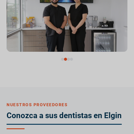
NUESTROS PROVEEDORES
Conozca a sus dentistas en Elgin