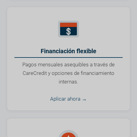
Financiación flexible
Pagos mensuales asequibles a través de
CareCredit y opciones de financiamiento
internas.
Aplicar ahora →