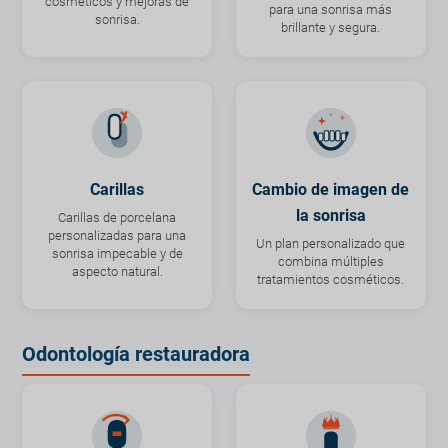
cosméticos y mejoras de
para una sonrisa más
sonrisa.
brillante y segura.
Carillas
Cambio de imagen de
la sonrisa
Carillas de porcelana
personalizadas para una
Un plan personalizado que
sonrisa impecable y de
combina múltiples
aspecto natural.
tratamientos cosméticos.
Odontología restauradora