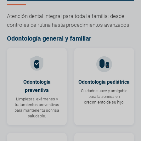
Atención dental integral para toda la familia: desde
controles de rutina hasta procedimientos avanzados.
Odontología general y familiar
Odontología
Odontología pediátrica
preventiva
Cuidado suave y amigable
para la sonrisa en
Limpiezas, exámenes y
crecimiento de su hijo.
tratamientos preventivos
para mantener tu sonrisa
saludable.