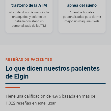
trastorno de la ATM
apnea del sueño
Alivio del dolor de mandíbula,
Aparatos bucales
chasquidos y dolores de
personalizados para dormir
cabeza con atención
mejor sin máquina CPAP.
personalizada de la ATM.
RESEÑAS DE PACIENTES
Lo que dicen nuestros pacientes
de Elgin
Tiene una calificación de 4,9/5 basada en más de
1.022 reseñas en este lugar.