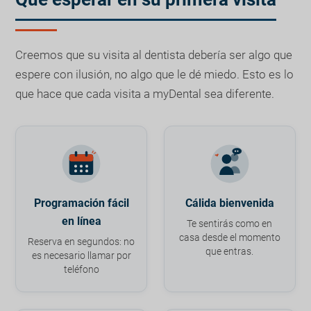
Creemos que su visita al dentista debería ser algo que
espere con ilusión, no algo que le dé miedo. Esto es lo
que hace que cada visita a myDental sea diferente.
Programación fácil
Cálida bienvenida
en línea
Te sentirás como en
casa desde el momento
Reserva en segundos: no
que entras.
es necesario llamar por
teléfono