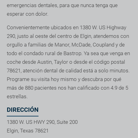
emergencias dentales, para que nunca tenga que
esperar con dolor.
Convenientemente ubicados en 1380 W. US Highway
290, justo al oeste del centro de Elgin, atendemos con
orgullo a familias de Manor, McDade, Coupland y de
todo el condado rural de Bastrop. Ya sea que venga en
coche desde Austin, Taylor o desde el código postal
78621, atención dental de calidad está a solo minutos.
Programe su visita hoy mismo y descubra por qué
más de 880 pacientes nos han calificado con 4.9 de 5
estrellas.
DIRECCIÓN
1380 W. US HWY 290, Suite 200
Elgin, Texas 78621