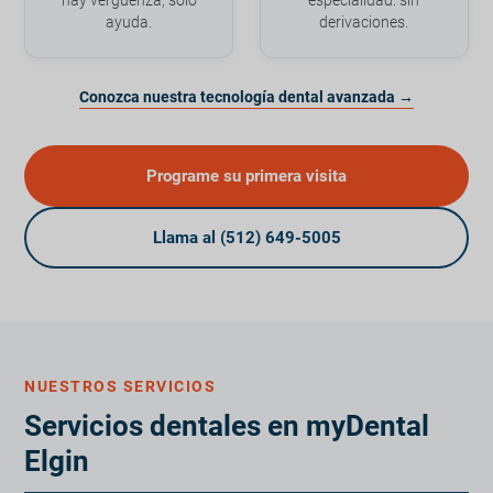
ayuda.
derivaciones.
Conozca nuestra tecnología dental avanzada →
Programe su primera visita
Llama al (512) 649-5005
NUESTROS SERVICIOS
Servicios dentales en myDental
Elgin