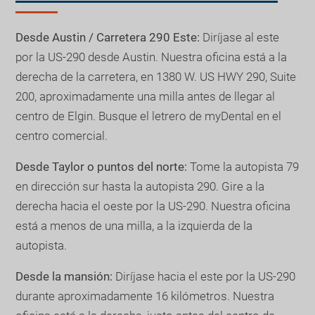
Desde Austin / Carretera 290 Este:
Diríjase al este
por la US-290 desde Austin. Nuestra oficina está a la
derecha de la carretera, en 1380 W. US HWY 290, Suite
200, aproximadamente una milla antes de llegar al
centro de Elgin. Busque el letrero de myDental en el
centro comercial.
Desde Taylor o puntos del norte:
Tome la autopista 79
en dirección sur hasta la autopista 290. Gire a la
derecha hacia el oeste por la US-290. Nuestra oficina
está a menos de una milla, a la izquierda de la
autopista.
Desde la mansión:
Diríjase hacia el este por la US-290
durante aproximadamente 16 kilómetros. Nuestra