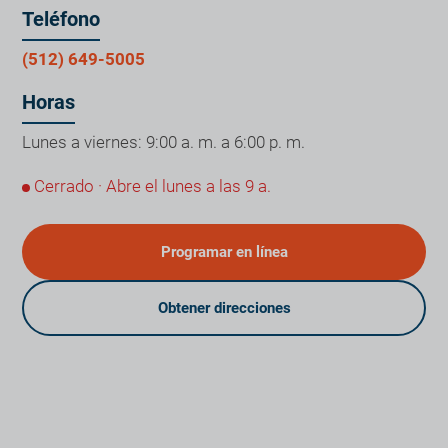
Teléfono
(512) 649-5005
Horas
Lunes a viernes: 9:00 a. m. a 6:00 p. m.
Cerrado · Abre el lunes a las 9 a.
Programar en línea
Obtener direcciones