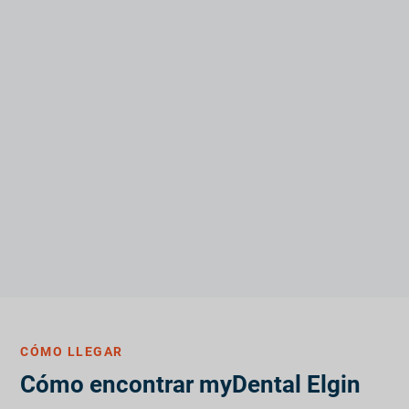
CÓMO LLEGAR
Cómo encontrar myDental Elgin