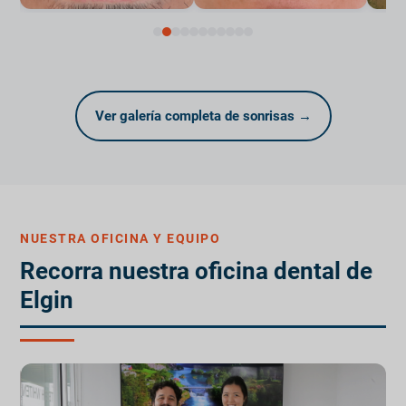
Ver galería completa de sonrisas →
NUESTRA OFICINA Y EQUIPO
Recorra nuestra oficina dental de
Elgin