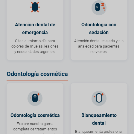
Atención dental de
Odontología con
emergencia
sedación
Citas el mismo día para
Atención dental relajada y sin
dolores de muelas, lesiones
ansiedad para pacientes
y necesidades urgentes.
nerviosos.
Odontología cosmética
Odontología cosmética
Blanqueamiento
dental
Explore nuestra gama
completa de tratamientos
Blanqueamiento profesional