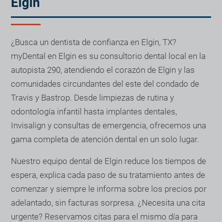
Elgin
¿Busca un dentista de confianza en Elgin, TX?
myDental en Elgin es su consultorio dental local en la
autopista 290, atendiendo el corazón de Elgin y las
comunidades circundantes del este del condado de
Travis y Bastrop. Desde limpiezas de rutina y
odontología infantil hasta implantes dentales,
Invisalign y consultas de emergencia, ofrecemos una
gama completa de atención dental en un solo lugar.
Nuestro equipo dental de Elgin reduce los tiempos de
espera, explica cada paso de su tratamiento antes de
comenzar y siempre le informa sobre los precios por
adelantado, sin facturas sorpresa. ¿Necesita una cita
urgente? Reservamos citas para el mismo día para