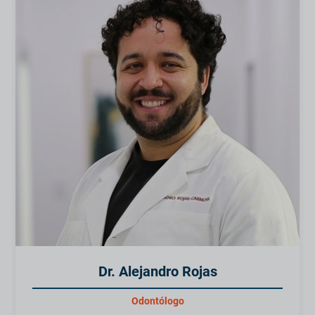
Dr. Alejandro Rojas
Odontólogo