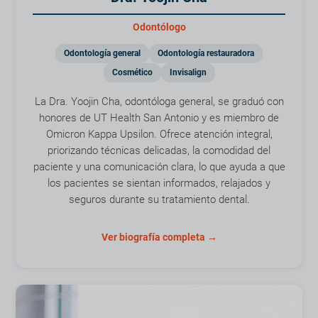
Odontólogo
Odontología general
Odontología restauradora
Cosmético
Invisalign
La Dra. Yoojin Cha, odontóloga general, se graduó con
honores de UT Health San Antonio y es miembro de
Omicron Kappa Upsilon. Ofrece atención integral,
priorizando técnicas delicadas, la comodidad del
paciente y una comunicación clara, lo que ayuda a que
los pacientes se sientan informados, relajados y
seguros durante su tratamiento dental.
Ver biografía completa →