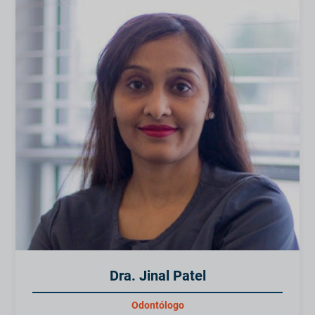
Dra. Jinal Patel
Odontólogo