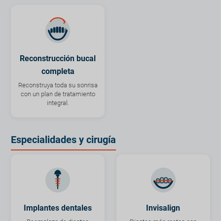
Reconstrucción bucal
completa
Reconstruya toda su sonrisa
con un plan de tratamiento
integral.
Especialidades y cirugía
Implantes dentales
Invisalign