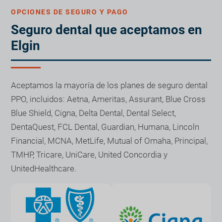
OPCIONES DE SEGURO Y PAGO
Seguro dental que aceptamos en
Elgin
Aceptamos la mayoría de los planes de seguro dental
PPO, incluidos: Aetna, Ameritas, Assurant, Blue Cross
Blue Shield, Cigna, Delta Dental, Dental Select,
DentaQuest, FCL Dental, Guardian, Humana, Lincoln
Financial, MCNA, MetLife, Mutual of Omaha, Principal,
TMHP, Tricare, UniCare, United Concordia y
UnitedHealthcare.