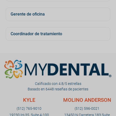
Gerente de oficina
Coordinador de tratamiento
Calificado con 4.8/5 estrellas
Basado en 6448 reseñas de pacientes
KYLE
MOLINO ANDERSON
(512) 765-9010
(512) 596-0021
19230 IH-35, Suite 4-100
13450 N Carretera 183 Suite