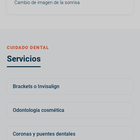
Cambio de imagen de la sonrisa
CUIDADO DENTAL
Servicios
Brackets o Invisalign
Odontología cosmética
Coronas y puentes dentales