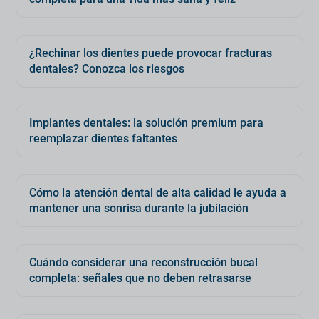
¿Rechinar los dientes puede provocar fracturas
dentales? Conozca los riesgos
Implantes dentales: la solución premium para
reemplazar dientes faltantes
Cómo la atención dental de alta calidad le ayuda a
mantener una sonrisa durante la jubilación
Cuándo considerar una reconstrucción bucal
completa: señales que no deben retrasarse