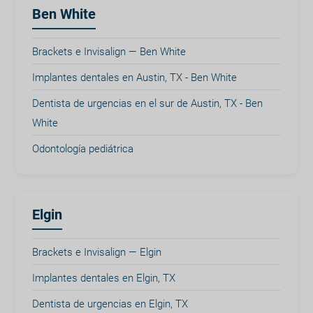
Ben White
Brackets e Invisalign — Ben White
Implantes dentales en Austin, TX - Ben White
Dentista de urgencias en el sur de Austin, TX - Ben
White
Odontología pediátrica
Elgin
Brackets e Invisalign — Elgin
Implantes dentales en Elgin, TX
Dentista de urgencias en Elgin, TX