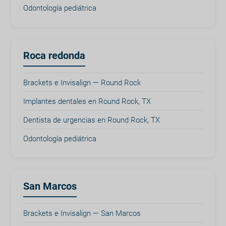
Odontología pediátrica
Roca redonda
Brackets e Invisalign — Round Rock
Implantes dentales en Round Rock, TX
Dentista de urgencias en Round Rock, TX
Odontología pediátrica
San Marcos
Brackets e Invisalign — San Marcos