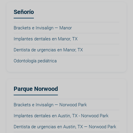
Señorío
Brackets e Invisalign — Manor
Implantes dentales en Manor, TX
Dentista de urgencias en Manor, TX
Odontología pediátrica
Parque Norwood
Brackets e Invisalign — Norwood Park
Implantes dentales en Austin, TX - Norwood Park
Dentista de urgencias en Austin, TX — Norwood Park