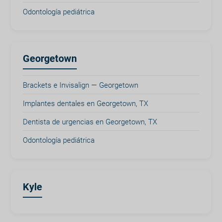
Odontología pediátrica
Georgetown
Brackets e Invisalign — Georgetown
Implantes dentales en Georgetown, TX
Dentista de urgencias en Georgetown, TX
Odontología pediátrica
Kyle