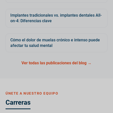
Implantes tradicionales vs. implantes dentales All-
on-4: Diferencias clave
Cómo el dolor de muelas crónico e intenso puede
afectar tu salud mental
Ver todas las publicaciones del blog →
ÚNETE A NUESTRO EQUIPO
Carreras