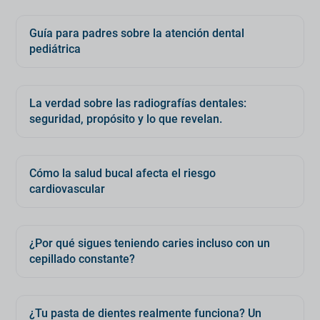
Guía para padres sobre la atención dental
pediátrica
La verdad sobre las radiografías dentales:
seguridad, propósito y lo que revelan.
Cómo la salud bucal afecta el riesgo
cardiovascular
¿Por qué sigues teniendo caries incluso con un
cepillado constante?
¿Tu pasta de dientes realmente funciona? Un