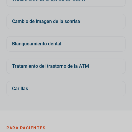
Cambio de imagen de la sonrisa
Blanqueamiento dental
Tratamiento del trastorno de la ATM
Carillas
PARA PACIENTES