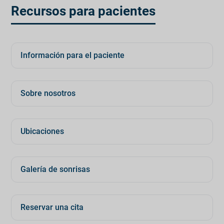
Recursos para pacientes
Información para el paciente
Sobre nosotros
Ubicaciones
Galería de sonrisas
Reservar una cita