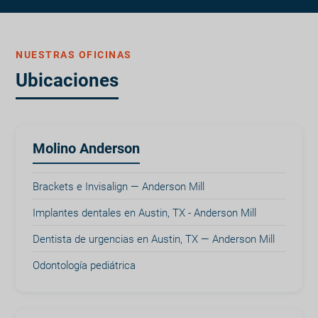
NUESTRAS OFICINAS
Ubicaciones
Molino Anderson
Brackets e Invisalign — Anderson Mill
Implantes dentales en Austin, TX - Anderson Mill
Dentista de urgencias en Austin, TX — Anderson Mill
Odontología pediátrica