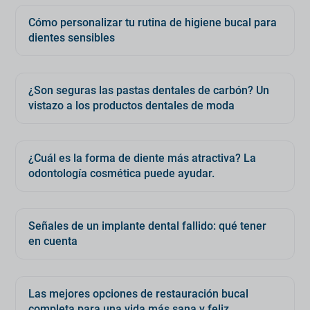
Cómo personalizar tu rutina de higiene bucal para
dientes sensibles
¿Son seguras las pastas dentales de carbón? Un
vistazo a los productos dentales de moda
¿Cuál es la forma de diente más atractiva? La
odontología cosmética puede ayudar.
Señales de un implante dental fallido: qué tener
en cuenta
Las mejores opciones de restauración bucal
completa para una vida más sana y feliz