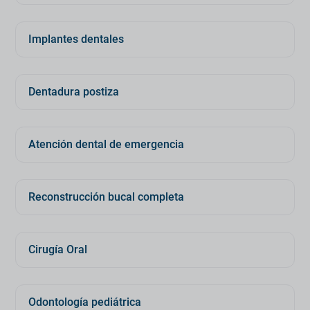
Implantes dentales
Dentadura postiza
Atención dental de emergencia
Reconstrucción bucal completa
Cirugía Oral
Odontología pediátrica