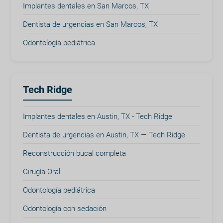
Implantes dentales en San Marcos, TX
Dentista de urgencias en San Marcos, TX
Odontología pediátrica
Tech Ridge
Implantes dentales en Austin, TX - Tech Ridge
Dentista de urgencias en Austin, TX — Tech Ridge
Reconstrucción bucal completa
Cirugía Oral
Odontología pediátrica
Odontología con sedación