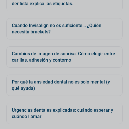
dentista explica las etiquetas.
Cuando Invisalign no es suficiente... ¿Quién
necesita brackets?
Cambios de imagen de sonrisa: Cómo elegir entre
carillas, adhesión y contorno
Por qué la ansiedad dental no es solo mental (y
qué ayuda)
Urgencias dentales explicadas: cuándo esperar y
cuándo llamar