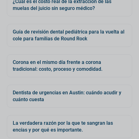
¿Cuál es el costo real de la extracción de las
muelas del juicio sin seguro médico?
Guía de revisión dental pediátrica para la vuelta al
cole para familias de Round Rock
Corona en el mismo día frente a corona
tradicional: costo, proceso y comodidad.
Dentista de urgencias en Austin: cuándo acudir y
cuánto cuesta
La verdadera razón por la que te sangran las
encías y por qué es importante.