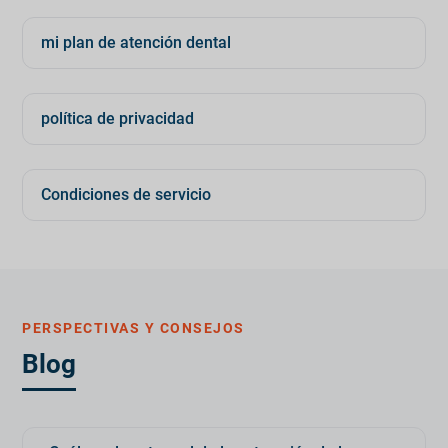
mi plan de atención dental
política de privacidad
Condiciones de servicio
PERSPECTIVAS Y CONSEJOS
Blog