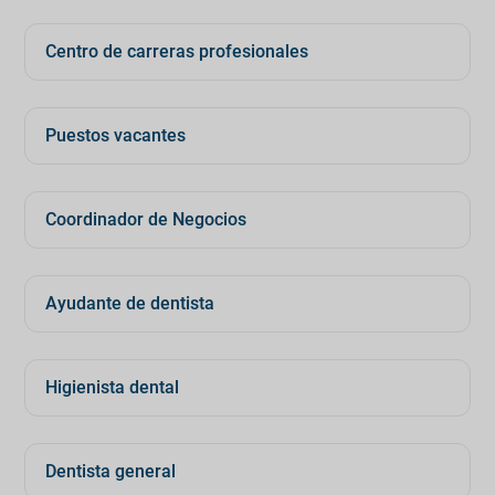
Centro de carreras profesionales
Puestos vacantes
Coordinador de Negocios
Ayudante de dentista
Higienista dental
Dentista general