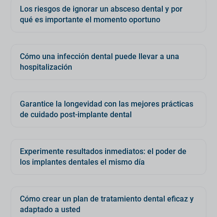
Los riesgos de ignorar un absceso dental y por
qué es importante el momento oportuno
Cómo una infección dental puede llevar a una
hospitalización
Garantice la longevidad con las mejores prácticas
de cuidado post-implante dental
Experimente resultados inmediatos: el poder de
los implantes dentales el mismo día
Cómo crear un plan de tratamiento dental eficaz y
adaptado a usted