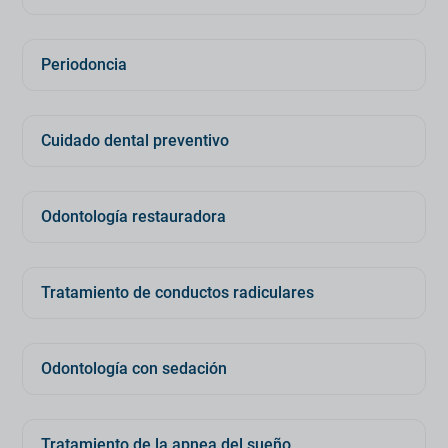
Periodoncia
Cuidado dental preventivo
Odontología restauradora
Tratamiento de conductos radiculares
Odontología con sedación
Tratamiento de la apnea del sueño