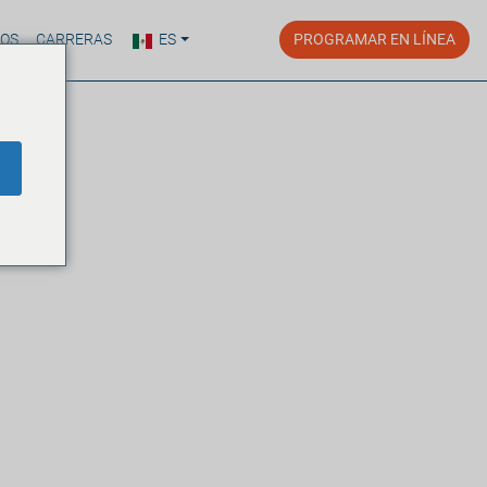
ROS
CARRERAS
ES
PROGRAMAR EN LÍNEA