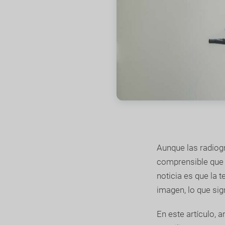
Aunque las radiogr
comprensible que 
noticia es que la
imagen, lo que sig
En este artículo,