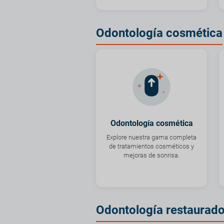
Odontología cosmética
Odontología cosmética
Explore nuestra gama completa
de tratamientos cosméticos y
mejoras de sonrisa.
Odontología restaurad