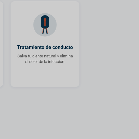
Tratamiento de conducto
Salva tu diente natural y elimina
el dolor de la infección.