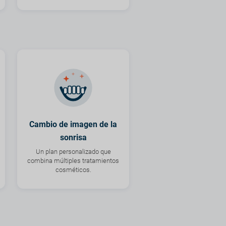
Cambio de imagen de la
sonrisa
Un plan personalizado que
combina múltiples tratamientos
cosméticos.