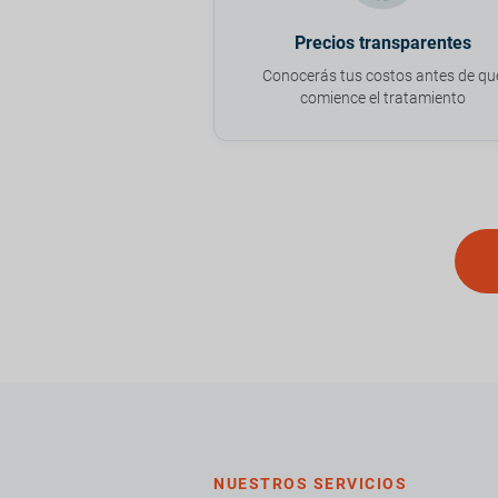
Precios transparentes
Conocerás tus costos antes de qu
comience el tratamiento
NUESTROS SERVICIOS