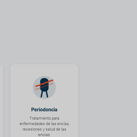
Periodoncia
Tratamiento para
enfermedades de las encías,
recesiones y salud de las
encías.