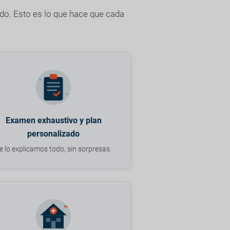
edo. Esto es lo que hace que cada
Examen exhaustivo y plan
personalizado
e lo explicamos todo, sin sorpresas.