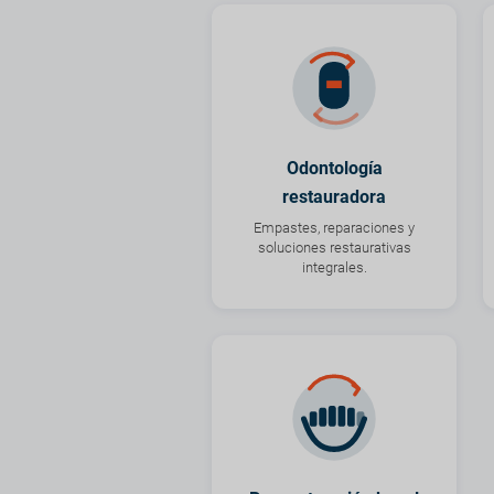
Odontología
restauradora
Empastes, reparaciones y
soluciones restaurativas
integrales.