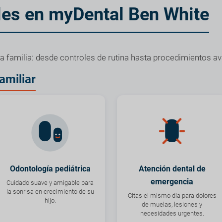
les en myDental Ben White
 la familia: desde controles de rutina hasta procedimientos a
amiliar
Odontología pediátrica
Atención dental de
emergencia
Cuidado suave y amigable para
la sonrisa en crecimiento de su
Citas el mismo día para dolores
hijo.
de muelas, lesiones y
necesidades urgentes.