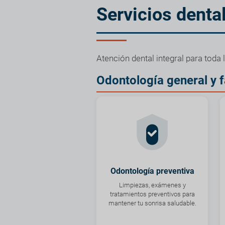
Servicios denta
Atención dental integral para toda
Odontología general y f
Odontología preventiva
Limpiezas, exámenes y
tratamientos preventivos para
mantener tu sonrisa saludable.