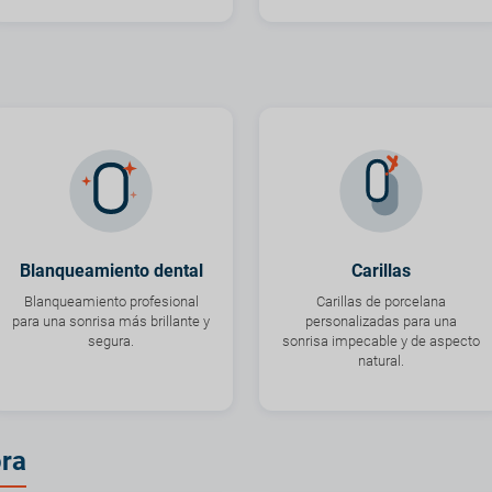
Blanqueamiento dental
Carillas
Blanqueamiento profesional
Carillas de porcelana
para una sonrisa más brillante y
personalizadas para una
segura.
sonrisa impecable y de aspecto
natural.
ora