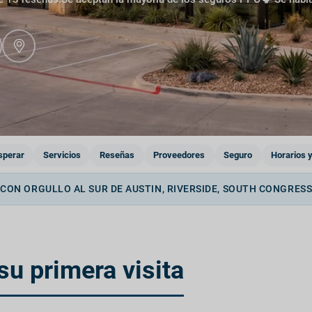
sperar
Servicios
Reseñas
Proveedores
Seguro
Horarios 
 CON ORGULLO AL SUR DE AUSTIN, RIVERSIDE, SOUTH CONGRESS
su primera visita