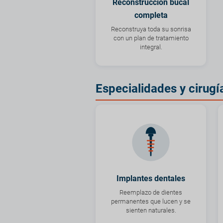
Reconstrucción bucal
completa
Reconstruya toda su sonrisa
con un plan de tratamiento
integral.
Especialidades y cirugí
Implantes dentales
Reemplazo de dientes
permanentes que lucen y se
sienten naturales.