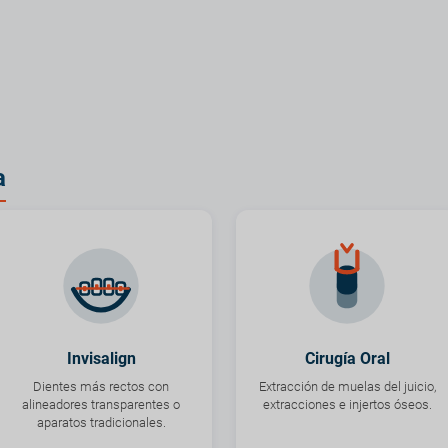
a
Invisalign
Cirugía Oral
Dientes más rectos con
Extracción de muelas del juicio,
alineadores transparentes o
extracciones e injertos óseos.
aparatos tradicionales.