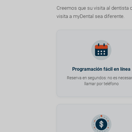
Creemos que su visita al dentista 
visita a myDental sea diferente.
Programación fácil en línea
Reserva en segundos: no es necesar
llamar por teléfono