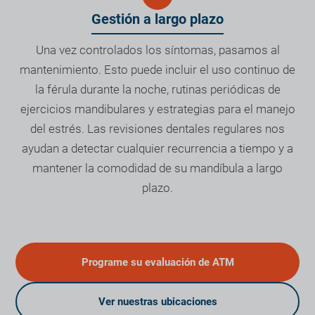
Gestión a largo plazo
Una vez controlados los síntomas, pasamos al
mantenimiento. Esto puede incluir el uso continuo de
la férula durante la noche, rutinas periódicas de
ejercicios mandibulares y estrategias para el manejo
del estrés. Las revisiones dentales regulares nos
ayudan a detectar cualquier recurrencia a tiempo y a
mantener la comodidad de su mandíbula a largo
plazo.
Programe su evaluación de ATM
Ver nuestras ubicaciones