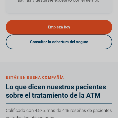
Empieza hoy
Consultar la cobertura del seguro
ESTÁS EN BUENA COMPAÑÍA
Lo que dicen nuestros pacientes
sobre el tratamiento de la ATM
Calificado con 4.8/5, más de 448 reseñas de pacientes
en todas las ubicaciones.