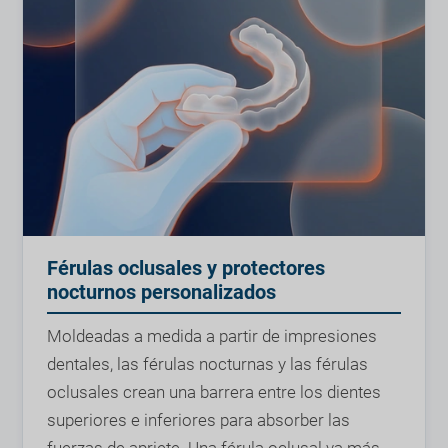
Férulas oclusales y protectores
nocturnos personalizados
Moldeadas a medida a partir de impresiones
dentales, las férulas nocturnas y las férulas
oclusales crean una barrera entre los dientes
superiores e inferiores para absorber las