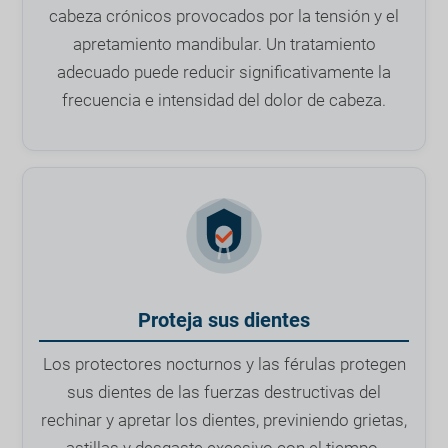
cabeza crónicos provocados por la tensión y el
apretamiento mandibular. Un tratamiento
adecuado puede reducir significativamente la
frecuencia e intensidad del dolor de cabeza.
Proteja sus dientes
Los protectores nocturnos y las férulas protegen
sus dientes de las fuerzas destructivas del
rechinar y apretar los dientes, previniendo grietas,
astillas y desgaste excesivo con el tiempo.