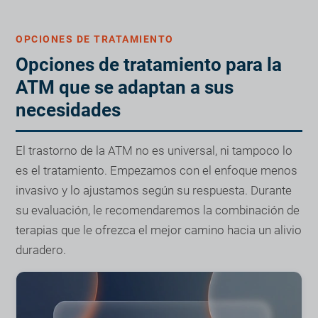
OPCIONES DE TRATAMIENTO
Opciones de tratamiento para la
ATM que se adaptan a sus
necesidades
El trastorno de la ATM no es universal, ni tampoco lo
es el tratamiento. Empezamos con el enfoque menos
invasivo y lo ajustamos según su respuesta. Durante
su evaluación, le recomendaremos la combinación de
terapias que le ofrezca el mejor camino hacia un alivio
duradero.