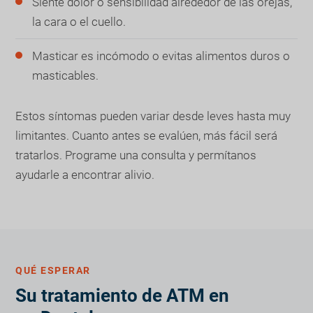
Siente dolor o sensibilidad alrededor de las orejas,
la cara o el cuello.
Masticar es incómodo o evitas alimentos duros o
masticables.
Estos síntomas pueden variar desde leves hasta muy
limitantes. Cuanto antes se evalúen, más fácil será
tratarlos. Programe una consulta y permítanos
ayudarle a encontrar alivio.
QUÉ ESPERAR
Su tratamiento de ATM en