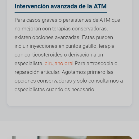
Intervención avanzada de la ATM
Para casos graves o persistentes de ATM que
no mejoran con terapias conservadoras,
existen opciones avanzadas. Estas pueden
incluir inyecciones en puntos gatillo, terapia
con corticosteroides o derivación a un
especialista.
cirujano oral
Para artroscopia o
reparación articular. Agotamos primero las
opciones conservadoras y solo consultamos a
especialistas cuando es necesario.