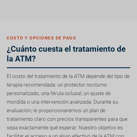
COSTO Y OPCIONES DE PAGO
¿Cuánto cuesta el tratamiento de
la ATM?
El costo del tratamiento de la ATM depende del tipo de
terapia recomendada: un protector nocturno
personalizado, una férula oclusal, un ajuste de
mordida o una intervención avanzada. Durante su
evaluación, le proporcionaremos un plan de
tratamiento claro con precios transparentes para que
sepa exactamente qué esperar. Nuestro objetivo es
facilitar el acceso a un alivio efectivo de la ATM con