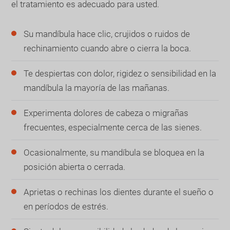
el tratamiento es adecuado para usted.
Su mandíbula hace clic, crujidos o ruidos de
rechinamiento cuando abre o cierra la boca.
Te despiertas con dolor, rigidez o sensibilidad en la
mandíbula la mayoría de las mañanas.
Experimenta dolores de cabeza o migrañas
frecuentes, especialmente cerca de las sienes.
Ocasionalmente, su mandíbula se bloquea en la
posición abierta o cerrada.
Aprietas o rechinas los dientes durante el sueño o
en períodos de estrés.