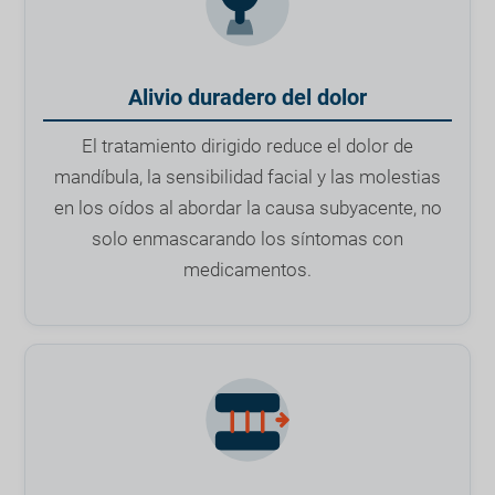
Alivio duradero del dolor
El tratamiento dirigido reduce el dolor de
mandíbula, la sensibilidad facial y las molestias
en los oídos al abordar la causa subyacente, no
solo enmascarando los síntomas con
medicamentos.