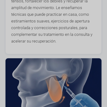
tensos, fortalecer los débiles y recuperar la
amplitud de movimiento. Le enseñamos
técnicas que puede practicar en casa, como
estiramientos suaves, ejercicios de apertura
controlada y correcciones posturales, para
complementar su tratamiento en la consulta y
acelerar su recuperación.