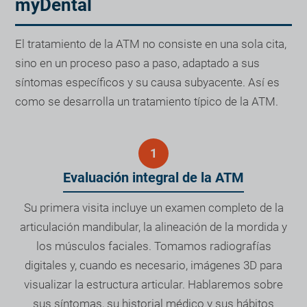
myDental
El tratamiento de la ATM no consiste en una sola cita,
sino en un proceso paso a paso, adaptado a sus
síntomas específicos y su causa subyacente. Así es
como se desarrolla un tratamiento típico de la ATM.
Evaluación integral de la ATM
Su primera visita incluye un examen completo de la
articulación mandibular, la alineación de la mordida y
los músculos faciales. Tomamos radiografías
digitales y, cuando es necesario, imágenes 3D para
visualizar la estructura articular. Hablaremos sobre
sus síntomas, su historial médico y sus hábitos