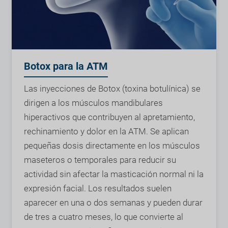
Botox para la ATM
Las inyecciones de Botox (toxina botulínica) se
dirigen a los músculos mandibulares
hiperactivos que contribuyen al apretamiento,
rechinamiento y dolor en la ATM. Se aplican
pequeñas dosis directamente en los músculos
maseteros o temporales para reducir su
actividad sin afectar la masticación normal ni la
expresión facial. Los resultados suelen
aparecer en una o dos semanas y pueden durar
de tres a cuatro meses, lo que convierte al