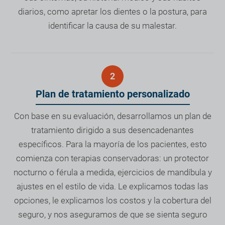
diarios, como apretar los dientes o la postura, para
identificar la causa de su malestar.
Plan de tratamiento personalizado
Con base en su evaluación, desarrollamos un plan de
tratamiento dirigido a sus desencadenantes
específicos. Para la mayoría de los pacientes, esto
comienza con terapias conservadoras: un protector
nocturno o férula a medida, ejercicios de mandíbula y
ajustes en el estilo de vida. Le explicamos todas las
opciones, le explicamos los costos y la cobertura del
seguro, y nos aseguramos de que se sienta seguro