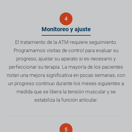
Monitoreo y ajuste
El tratamiento de la ATM requiere seguimiento.
Programamos visitas de control para evaluar su
progreso, ajustar su aparato si es necesario y
perfeccionar su terapia. La mayoría de los pacientes
notan una mejora significativa en pocas semanas, con
un progreso continuo durante los meses siguientes a
medida que se libera la tensión muscular y se
estabiliza la función articular.