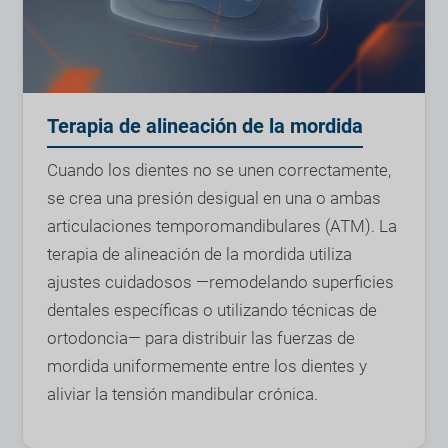
Terapia de alineación de la mordida
Cuando los dientes no se unen correctamente,
se crea una presión desigual en una o ambas
articulaciones temporomandibulares (ATM). La
terapia de alineación de la mordida utiliza
ajustes cuidadosos —remodelando superficies
dentales específicas o utilizando técnicas de
ortodoncia— para distribuir las fuerzas de
mordida uniformemente entre los dientes y
aliviar la tensión mandibular crónica.