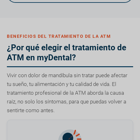
BENEFICIOS DEL TRATAMIENTO DE LA ATM
¿Por qué elegir el tratamiento de
ATM en myDental?
Vivir con dolor de mandíbula sin tratar puede afectar
tu sueño, tu alimentación y tu calidad de vida. El
tratamiento profesional de la ATM aborda la causa
raíz, no solo los síntomas, para que puedas volver a
sentirte como antes.