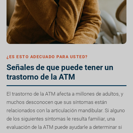
¿ES ESTO ADECUADO PARA USTED?
Señales de que puede tener un
trastorno de la ATM
El trastorno de la ATM afecta a millones de adultos, y
muchos desconocen que sus síntomas están
relacionados con la articulación mandibular. Si alguno
de los siguientes síntomas le resulta familiar, una
evaluación de la ATM puede ayudarle a determinar si