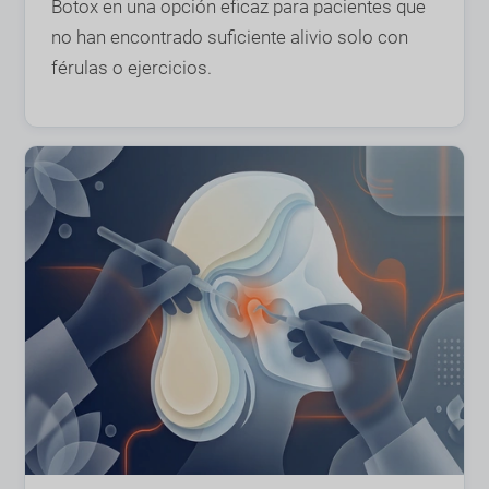
Botox en una opción eficaz para pacientes que
no han encontrado suficiente alivio solo con
férulas o ejercicios.