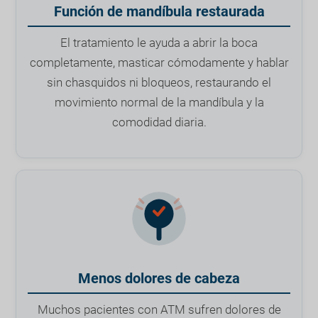
Función de mandíbula restaurada
El tratamiento le ayuda a abrir la boca
completamente, masticar cómodamente y hablar
sin chasquidos ni bloqueos, restaurando el
movimiento normal de la mandíbula y la
comodidad diaria.
Menos dolores de cabeza
Muchos pacientes con ATM sufren dolores de