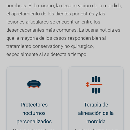
hombros. El bruxismo, la desalineación de la mordida,
el apretamiento de los dientes por estrés y las
lesiones articulares se encuentran entre los
desencadenantes más comunes. La buena noticia es
que la mayoría de los casos responden bien al
tratamiento conservador y no quirúrgico,
especialmente si se detecta a tiempo.
Protectores
Terapia de
nocturnos
alineación de la
personalizados
mordida