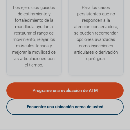
Los ejercicios guiados
Para los casos
de estiramiento y
persistentes que no
fortalecimiento de la
responden a la
mandíbula ayudan a
atención conservadora,
restaurar el rango de
se pueden recomendar
movimiento, relajar los
opciones avanzadas
músculos tensos y
como inyecciones
mejorar la movilidad de
articulares o derivación
las articulaciones con
quirúrgica.
el tiempo.
Programe una evaluación de ATM
Encuentre una ubicación cerca de usted