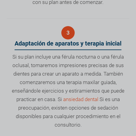
con su plan antes de comenzar.
Adaptación de aparatos y terapia inicial
Si su plan incluye una férula nocturna o una férula
oclusal, tomaremos impresiones precisas de sus
dientes para crear un aparato a medida. También
comenzaremos una terapia maxilar guiada,
enseñándole ejercicios y estiramientos que puede
practicar en casa. Si
ansiedad dental
Si es una
preocupación, existen opciones de sedación
disponibles para cualquier procedimiento en el
consultorio.