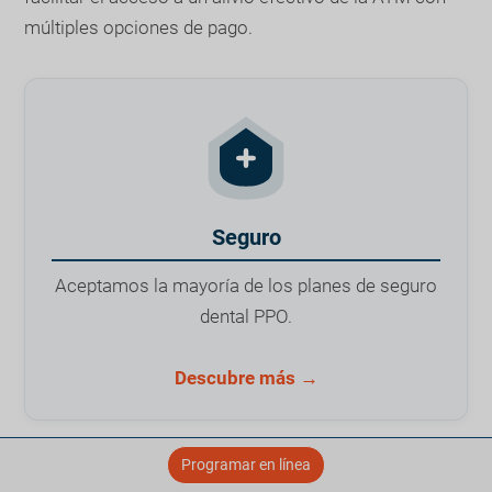
múltiples opciones de pago.
Seguro
Aceptamos la mayoría de los planes de seguro
dental PPO.
Descubre más →
Programar en línea