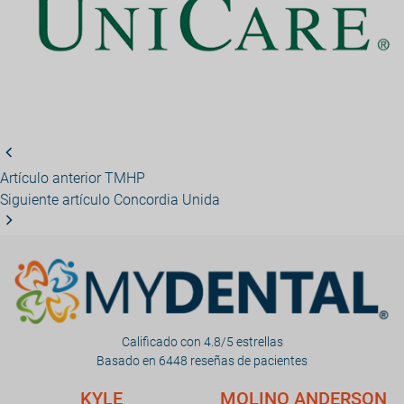
Artículo anterior
TMHP
Siguiente artículo
Concordia Unida
Calificado con 4.8/5 estrellas
Basado en 6448 reseñas de pacientes
KYLE
MOLINO ANDERSON