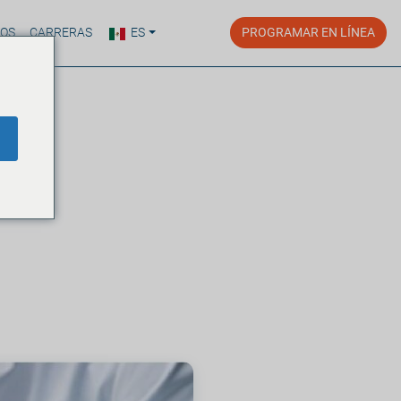
ROS
CARRERAS
ES
PROGRAMAR EN LÍNEA