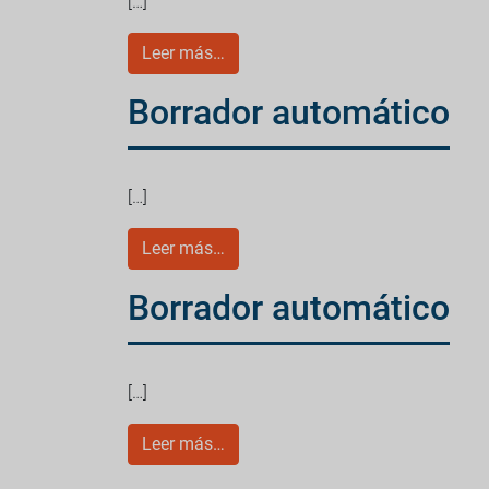
[…]
Leer más…
Borrador automático
[…]
Leer más…
Borrador automático
[…]
Leer más…