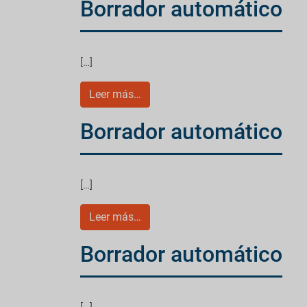
Borrador automático
[…]
Leer más…
Borrador automático
[…]
Leer más…
Borrador automático