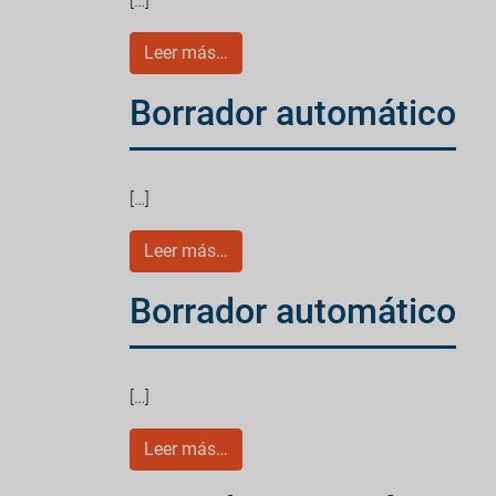
[…]
Leer más…
Borrador automático
[…]
Leer más…
Borrador automático
[…]
Leer más…