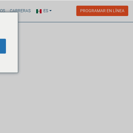
ROS
CARRERAS
ES
PROGRAMAR EN LÍNEA