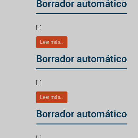
Borrador automático
[…]
Leer más…
Borrador automático
[…]
Leer más…
Borrador automático
[…]