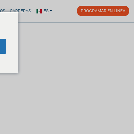
ROS
CARRERAS
ES
PROGRAMAR EN LÍNEA
l