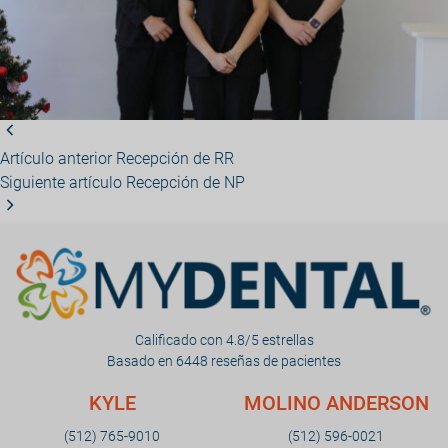
Artículo anterior
Recepción de RR
Siguiente artículo
Recepción de NP
Calificado con 4.8/5 estrellas
Basado en 6448 reseñas de pacientes
KYLE
MOLINO ANDERSON
(512) 765-9010
(512) 596-0021