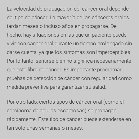
La velocidad de propagación del cáncer oral depende
del tipo de cáncer. La mayoría de los cánceres orales
tardan meses o incluso años en propagarse. De
hecho, hay situaciones en las que un paciente puede
vivir con cáncer oral durante un tiempo prolongado sin
darse cuenta, ya que los síntomas son imperceptibles.
Por lo tanto, sentirse bien no significa necesariamente
que esté libre de cáncer. Es importante programar
pruebas de detección de cáncer con regularidad como
medida preventiva para garantizar su salud.
Por otro lado, ciertos tipos de cáncer oral (como el
carcinoma de células escamosas) se propagan
rápidamente. Este tipo de cáncer puede extenderse en
tan solo unas semanas o meses.