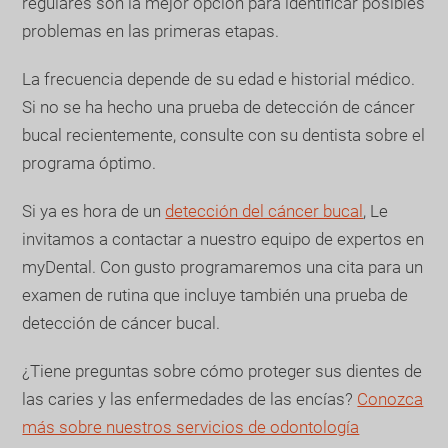
regulares son la mejor opción para identificar posibles
problemas en las primeras etapas.
La frecuencia depende de su edad e historial médico.
Si no se ha hecho una prueba de detección de cáncer
bucal recientemente, consulte con su dentista sobre el
programa óptimo.
Si ya es hora de un
detección del cáncer bucal
, Le
invitamos a contactar a nuestro equipo de expertos en
myDental. Con gusto programaremos una cita para un
examen de rutina que incluye también una prueba de
detección de cáncer bucal.
¿Tiene preguntas sobre cómo proteger sus dientes de
las caries y las enfermedades de las encías?
Conozca
más sobre nuestros servicios de odontología