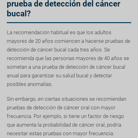
prueba de detección del cáncer
bucal?
La recomendación habitual es que los adultos
mayores de 20 años comiencen a hacerse pruebas de
detección de cáncer bucal cada tres años. Se
recomienda que las personas mayores de 40 años se
sometan a una prueba de detección de cáncer bucal
anual para garantizar su salud bucal y detectar
posibles anomalías.
Sin embargo, en ciertas situaciones se recomiendan
pruebas de detección de cáncer oral con mayor
frecuencia. Por ejemplo, si tiene un factor de riesgo
que aumenta la probabilidad de cáncer oral, podría
necesitar estas pruebas con mayor frecuencia.