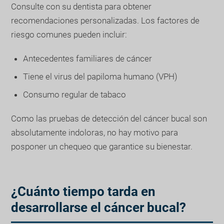
Consulte con su dentista para obtener
recomendaciones personalizadas. Los factores de
riesgo comunes pueden incluir:
Antecedentes familiares de cáncer
Tiene el virus del papiloma humano (VPH)
Consumo regular de tabaco
Como las pruebas de detección del cáncer bucal son
absolutamente indoloras, no hay motivo para
posponer un chequeo que garantice su bienestar.
¿Cuánto tiempo tarda en
desarrollarse el cáncer bucal?