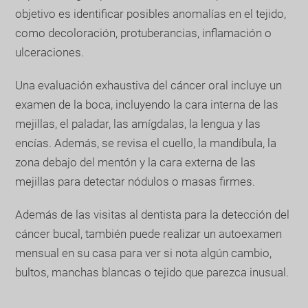
objetivo es identificar posibles anomalías en el tejido,
como decoloración, protuberancias, inflamación o
ulceraciones.
Una evaluación exhaustiva del cáncer oral incluye un
examen de la boca, incluyendo la cara interna de las
mejillas, el paladar, las amígdalas, la lengua y las
encías. Además, se revisa el cuello, la mandíbula, la
zona debajo del mentón y la cara externa de las
mejillas para detectar nódulos o masas firmes.
Además de las visitas al dentista para la detección del
cáncer bucal, también puede realizar un autoexamen
mensual en su casa para ver si nota algún cambio,
bultos, manchas blancas o tejido que parezca inusual.