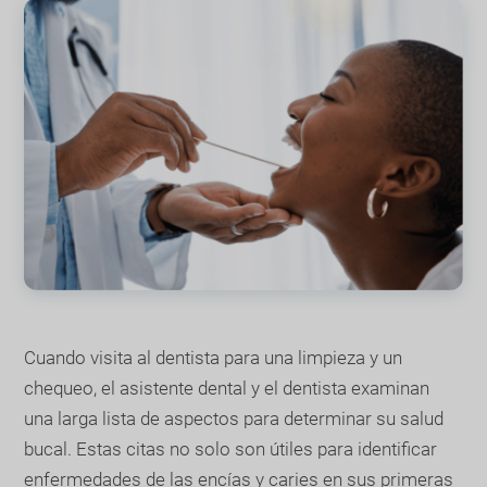
Cuando visita al dentista para una limpieza y un
chequeo, el asistente dental y el dentista examinan
una larga lista de aspectos para determinar su salud
bucal. Estas citas no solo son útiles para identificar
enfermedades de las encías y caries en sus primeras