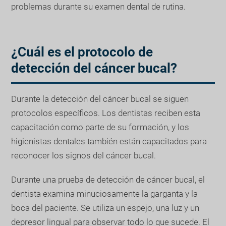
problemas durante su examen dental de rutina.
¿Cuál es el protocolo de
detección del cáncer bucal?
Durante la detección del cáncer bucal se siguen
protocolos específicos. Los dentistas reciben esta
capacitación como parte de su formación, y los
higienistas dentales también están capacitados para
reconocer los signos del cáncer bucal.
Durante una prueba de detección de cáncer bucal, el
dentista examina minuciosamente la garganta y la
boca del paciente. Se utiliza un espejo, una luz y un
depresor lingual para observar todo lo que sucede. El