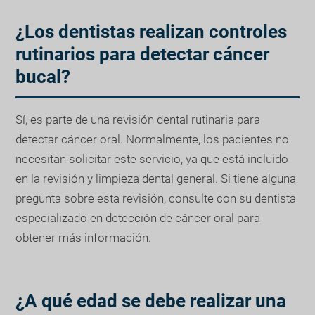
¿Los dentistas realizan controles
rutinarios para detectar cáncer
bucal?
Sí, es parte de una revisión dental rutinaria para
detectar cáncer oral. Normalmente, los pacientes no
necesitan solicitar este servicio, ya que está incluido
en la revisión y limpieza dental general. Si tiene alguna
pregunta sobre esta revisión, consulte con su dentista
especializado en detección de cáncer oral para
obtener más información.
¿A qué edad se debe realizar una