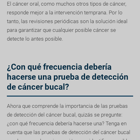
El cáncer oral, como muchos otros tipos de cáncer,
responde mejor a la intervención temprana. Por lo
tanto, las revisiones periódicas son la solución ideal
para garantizar que cualquier posible cáncer se
detecte lo antes posible.
¿Con qué frecuencia debería
hacerse una prueba de detección
de cáncer bucal?
Ahora que comprende la importancia de las pruebas
de detección del cáncer bucal, quizás se pregunte:
¿con qué frecuencia debería hacerse una? Tenga en
cuenta que las pruebas de detección del cáncer bucal