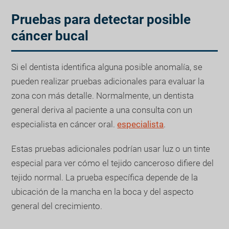
Pruebas para detectar posible
cáncer bucal
Si el dentista identifica alguna posible anomalía, se
pueden realizar pruebas adicionales para evaluar la
zona con más detalle. Normalmente, un dentista
general deriva al paciente a una consulta con un
especialista en cáncer oral.
especialista
.
Estas pruebas adicionales podrían usar luz o un tinte
especial para ver cómo el tejido canceroso difiere del
tejido normal. La prueba específica depende de la
ubicación de la mancha en la boca y del aspecto
general del crecimiento.