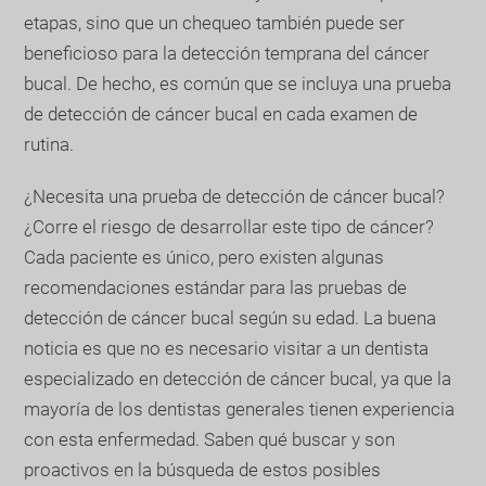
etapas, sino que un chequeo también puede ser
beneficioso para la detección temprana del cáncer
bucal. De hecho, es común que se incluya una prueba
de detección de cáncer bucal en cada examen de
rutina.
¿Necesita una prueba de detección de cáncer bucal?
¿Corre el riesgo de desarrollar este tipo de cáncer?
Cada paciente es único, pero existen algunas
recomendaciones estándar para las pruebas de
detección de cáncer bucal según su edad. La buena
noticia es que no es necesario visitar a un dentista
especializado en detección de cáncer bucal, ya que la
mayoría de los dentistas generales tienen experiencia
con esta enfermedad. Saben qué buscar y son
proactivos en la búsqueda de estos posibles