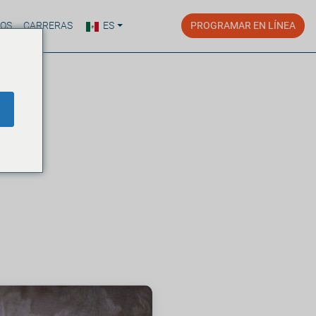
ROS
CARRERAS
ES
PROGRAMAR EN LÍNEA