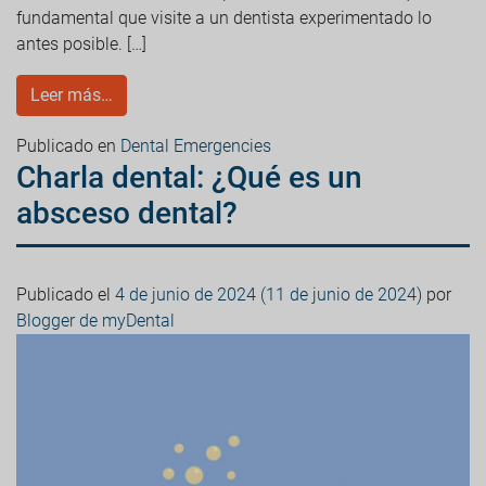
fundamental que visite a un dentista experimentado lo
antes posible. […]
Leer más…
Publicado en
Dental Emergencies
Charla dental: ¿Qué es un
absceso dental?
Publicado el
4 de junio de 2024
(11 de junio de 2024)
por
Blogger de myDental