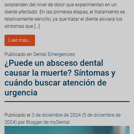
sorprenden del nivel de dolor que experimentan en un
diente afectado. En las primeras etapas, el tratamiento es
relativamente sencillo, ya que tratar el diente aliviará los
síntomas que […]
Leer más…
Publicado en
Dental Emergencies
¿Puede un absceso dental
causar la muerte? Síntomas y
cuándo buscar atención de
urgencia
Publicado el
3 de diciembre de 2024
(5 de diciembre de
2024)
por
Blogger de myDental