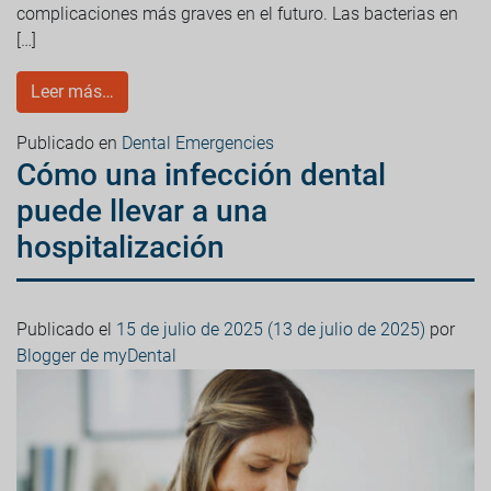
complicaciones más graves en el futuro. Las bacterias en
[…]
Leer más…
Publicado en
Dental Emergencies
Cómo una infección dental
puede llevar a una
hospitalización
Publicado el
15 de julio de 2025
(13 de julio de 2025)
por
Blogger de myDental