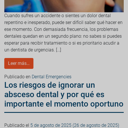
Cuando sufres un accidente o sientes un dolor dental
repentino e inesperado, puede ser difícil saber qué hacer en
ese momento. Con demasiada frecuencia, los problemas
dentales quedan en un segundo plano: no sabes si puedes
esperar para recibir tratamiento o si es prioritario acudir a
un dentista de urgencias. […]
Leer más…
Publicado en
Dental Emergencies
Los riesgos de ignorar un
absceso dental y por qué es
importante el momento oportuno
Publicado el
5 de agosto de 2025
(26 de agosto de 2025)