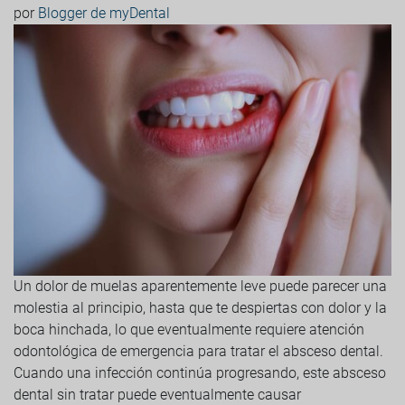
por
Blogger de myDental
Un dolor de muelas aparentemente leve puede parecer una
molestia al principio, hasta que te despiertas con dolor y la
boca hinchada, lo que eventualmente requiere atención
odontológica de emergencia para tratar el absceso dental.
Cuando una infección continúa progresando, este absceso
dental sin tratar puede eventualmente causar