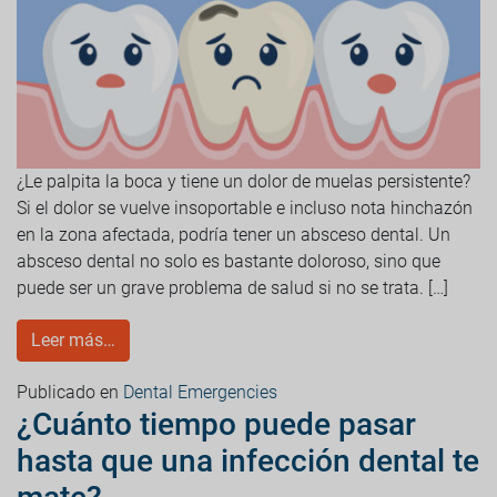
¿Le palpita la boca y tiene un dolor de muelas persistente?
Si el dolor se vuelve insoportable e incluso nota hinchazón
en la zona afectada, podría tener un absceso dental. Un
absceso dental no solo es bastante doloroso, sino que
puede ser un grave problema de salud si no se trata. […]
Leer más…
Publicado en
Dental Emergencies
¿Cuánto tiempo puede pasar
hasta que una infección dental te