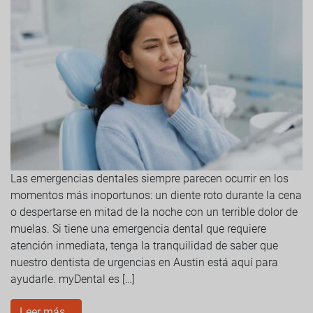
Las emergencias dentales siempre parecen ocurrir en los
momentos más inoportunos: un diente roto durante la cena
o despertarse en mitad de la noche con un terrible dolor de
muelas. Si tiene una emergencia dental que requiere
atención inmediata, tenga la tranquilidad de saber que
nuestro dentista de urgencias en Austin está aquí para
ayudarle. myDental es […]
Leer más…