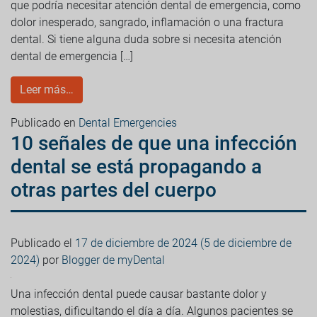
que podría necesitar atención dental de emergencia, como
dolor inesperado, sangrado, inflamación o una fractura
dental. Si tiene alguna duda sobre si necesita atención
dental de emergencia […]
Leer más…
Publicado en
Dental Emergencies
10 señales de que una infección
dental se está propagando a
otras partes del cuerpo
Publicado el
17 de diciembre de 2024
(5 de diciembre de
2024)
por
Blogger de myDental
Una infección dental puede causar bastante dolor y
molestias, dificultando el día a día. Algunos pacientes se