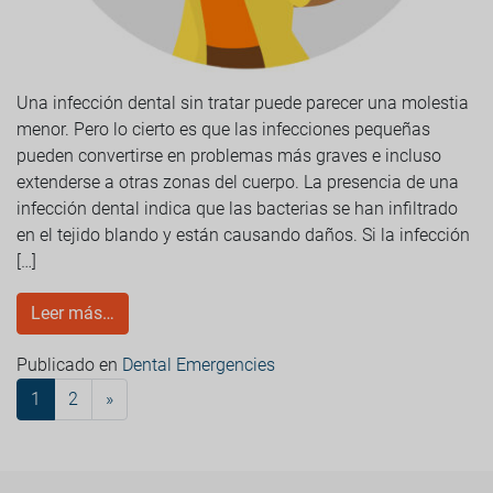
Una infección dental sin tratar puede parecer una molestia
menor. Pero lo cierto es que las infecciones pequeñas
pueden convertirse en problemas más graves e incluso
extenderse a otras zonas del cuerpo. La presencia de una
infección dental indica que las bacterias se han infiltrado
en el tejido blando y están causando daños. Si la infección
[…]
Leer más…
Publicado en
Dental Emergencies
1
2
»