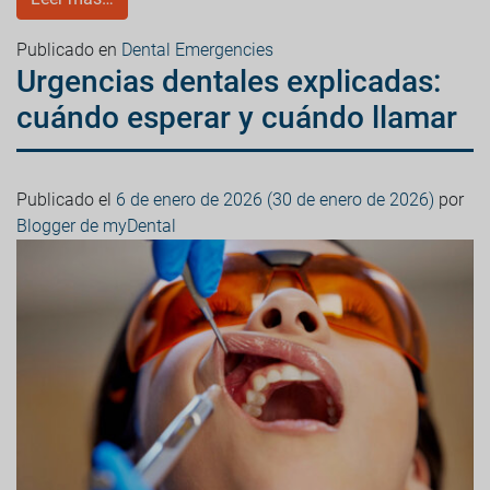
Publicado en
Dental Emergencies
Urgencias dentales explicadas:
cuándo esperar y cuándo llamar
Publicado el
6 de enero de 2026
(30 de enero de 2026)
por
Blogger de myDental