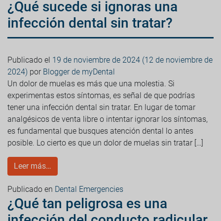
¿Qué sucede si ignoras una
infección dental sin tratar?
Publicado el
19 de noviembre de 2024
(12 de noviembre de
2024)
por
Blogger de myDental
Un dolor de muelas es más que una molestia. Si
experimentas estos síntomas, es señal de que podrías
tener una infección dental sin tratar. En lugar de tomar
analgésicos de venta libre o intentar ignorar los síntomas,
es fundamental que busques atención dental lo antes
posible. Lo cierto es que un dolor de muelas sin tratar […]
Leer más…
Publicado en
Dental Emergencies
¿Qué tan peligrosa es una
infección del conducto radicular