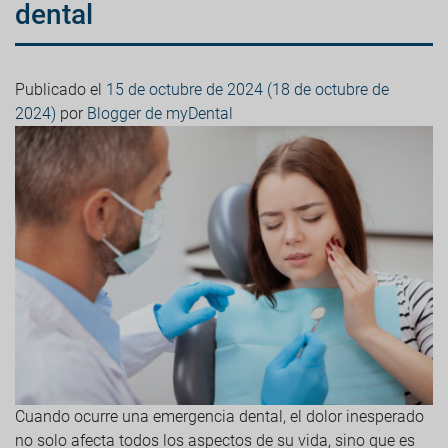
dental
Publicado el
15 de octubre de 2024
(18 de octubre de
2024)
por
Blogger de myDental
Cuando ocurre una emergencia dental, el dolor inesperado
no solo afecta todos los aspectos de su vida, sino que es