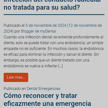
no tratada para su salud?
Publicado el
5 de noviembre de 2024
(12 de noviembre de
2024)
por
Blogger de myDental
Cuando una infección dental se extiende profundamente al
diente, solo se puede tratar con una endodoncia; un simple
empaste no es suficiente. En muchos casos, la endodoncia
es eficaz para eliminar la infección y salvar el diente. Sin
embargo, es posible que un diente tratado con una
endodoncia se vuelva a infectar […]
Leer más…
Publicado en
Dental Emergencies
Cómo reconocer y tratar
eficazmente una emergencia