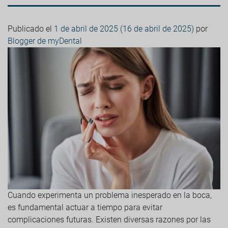
Publicado el
1 de abril de 2025
(16 de abril de 2025)
por
Blogger de myDental
Cuando experimenta un problema inesperado en la boca,
es fundamental actuar a tiempo para evitar
complicaciones futuras. Existen diversas razones por las