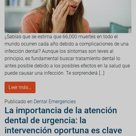
¿Sabías que se estima que 66,000 muertes en todo el
mundo ocurren cada año debido a complicaciones de una
infección dental? Aunque los síntomas son leves al
principio, es fundamental buscar tratamiento dental lo
antes posible debido a los posibles efectos en la salud que
puede causar una infección. Te sorprenderá […]
Leer más…
Publicado en
Dental Emergencies
La importancia de la atención
dental de urgencia: la
intervención oportuna es clave