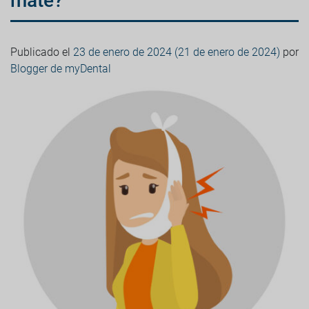
mate?
Publicado el
23 de enero de 2024
(21 de enero de 2024)
por
Blogger de myDental