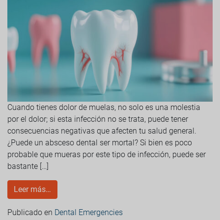
Cuando tienes dolor de muelas, no solo es una molestia
por el dolor; si esta infección no se trata, puede tener
consecuencias negativas que afecten tu salud general.
¿Puede un absceso dental ser mortal? Si bien es poco
probable que mueras por este tipo de infección, puede ser
bastante […]
Leer más…
Publicado en
Dental Emergencies