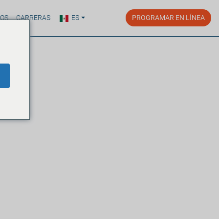
ROS
CARRERAS
ES
PROGRAMAR EN LÍNEA