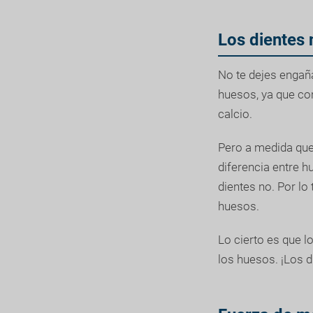
Los dientes
No te dejes engaña
huesos, ya que co
calcio.
Pero a medida que 
diferencia entre 
dientes no. Por lo
huesos.
Lo cierto es que 
los huesos. ¡Los d