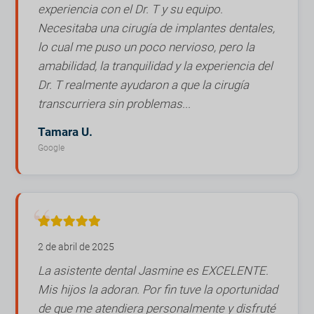
experiencia con el Dr. T y su equipo.
Necesitaba una cirugía de implantes dentales,
lo cual me puso un poco nervioso, pero la
amabilidad, la tranquilidad y la experiencia del
Dr. T realmente ayudaron a que la cirugía
transcurriera sin problemas...
Tamara U.
Google
2 de abril de 2025
La asistente dental Jasmine es EXCELENTE.
Mis hijos la adoran. Por fin tuve la oportunidad
de que me atendiera personalmente y disfruté