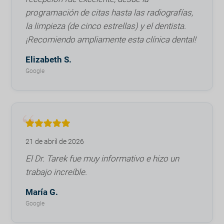
programación de citas hasta las radiografías,
la limpieza (de cinco estrellas) y el dentista.
¡Recomiendo ampliamente esta clínica dental!
Elizabeth S.
Google
21 de abril de 2026
El Dr. Tarek fue muy informativo e hizo un
trabajo increíble.
María G.
Google