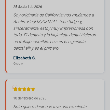
25 de abril de 2026
Soy originaria de California; nos mudamos a
Austin. Elegí MyDENTAL Tech Ridge y,
sinceramente, estoy muy impresionada con
todo. El dentista y la higienista dental hicieron
un trabajo increíble. Luis es el higienista
dental allí y es el primero...
Elizabeth S.
Google
18 de febrero de 2025
Solo quiero decir que tuve una excelente