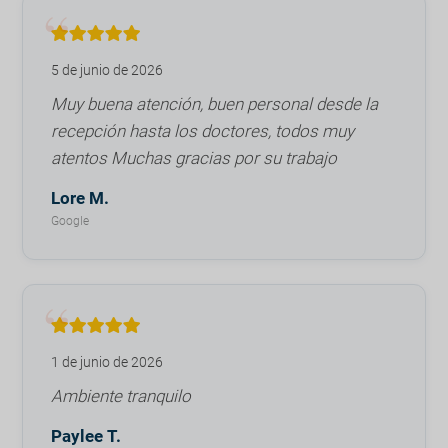
5 de junio de 2026
Muy buena atención, buen personal desde la
recepción hasta los doctores, todos muy
atentos Muchas gracias por su trabajo
Lore M.
Google
1 de junio de 2026
Ambiente tranquilo
Paylee T.