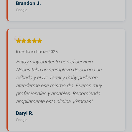
Brandon J.
Google
6 de diciembre de 2025
Estoy muy contento con el servicio.
Necesitaba un reemplazo de corona un
sábado y el Dr. Tarek y Gaby pudieron
atenderme ese mismo día. Fueron muy
profesionales y amables. Recomiendo
ampliamente esta clínica. ¡Gracias!.
Daryl R.
Google