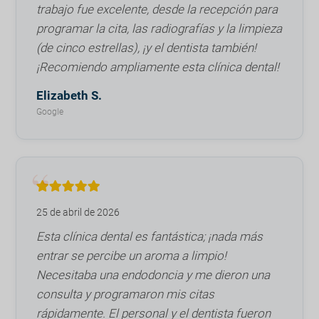
trabajo fue excelente, desde la recepción para
programar la cita, las radiografías y la limpieza
(de cinco estrellas), ¡y el dentista también!
¡Recomiendo ampliamente esta clínica dental!
Elizabeth S.
Google
25 de abril de 2026
Esta clínica dental es fantástica; ¡nada más
entrar se percibe un aroma a limpio!
Necesitaba una endodoncia y me dieron una
consulta y programaron mis citas
rápidamente. El personal y el dentista fueron