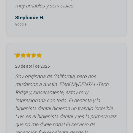
muy amables y serviciales.
Stephanie H.
Google
23 de abril de 2026
Soy originaria de California, pero nos
mudamos a Austin. Elegí MyDENTAL-Tech
Ridge y, sinceramente, estoy muy
impresionada con todo. El dentista y la
higienista dental hicieron un trabajo increíble.
Luis es el higienista dental y ¡es la primera vez
que no me duele nada! El servicio de
recepción fue excelente, desde la