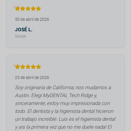
30 de abril de 2026
JOSÉ L.
Google
25 de abril de 2026
Soy originaria de California; nos mudamos a
Austin. Elegí MyDENTAL Tech Ridge y,
sinceramente, estoy muy impresionada con
todo. El dentista y la higienista dental hicieron
un trabajo increíble. Luis es el higienista dental
y ¡es la primera vez que no me duele nada! El