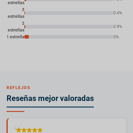
estrellas
3
0.4%
estrellas
2
0.9%
estrellas
1 estrella
5%
REFLEJOS
Reseñas mejor valoradas