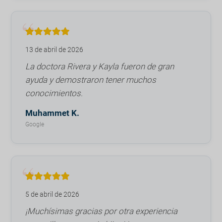
13 de abril de 2026
La doctora Rivera y Kayla fueron de gran
ayuda y demostraron tener muchos
conocimientos.
Muhammet K.
Google
5 de abril de 2026
¡Muchísimas gracias por otra experiencia