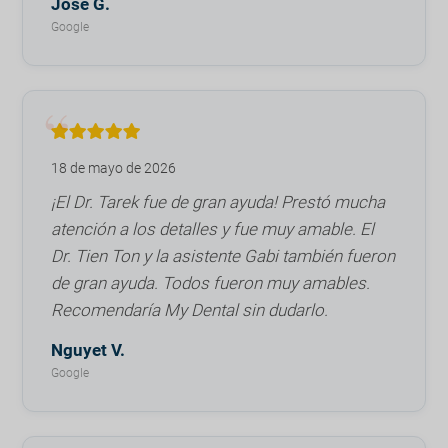
José G.
Google
18 de mayo de 2026
¡El Dr. Tarek fue de gran ayuda! Prestó mucha
atención a los detalles y fue muy amable. El
Dr. Tien Ton y la asistente Gabi también fueron
de gran ayuda. Todos fueron muy amables.
Recomendaría My Dental sin dudarlo.
Nguyet V.
Google