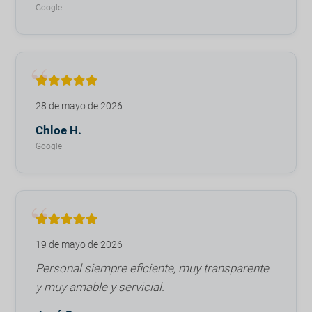
Google
28 de mayo de 2026
Chloe H.
Google
19 de mayo de 2026
Personal siempre eficiente, muy transparente
y muy amable y servicial.