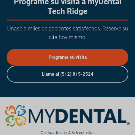
Programe su visita a myDental
Tech Ridge
Únase a miles de pacientes satisfechos. Reserve su
cita hoy mismo.
Programe su visita
Llama al (512) 815-2524
Calificado con 4.8/5 estrellas