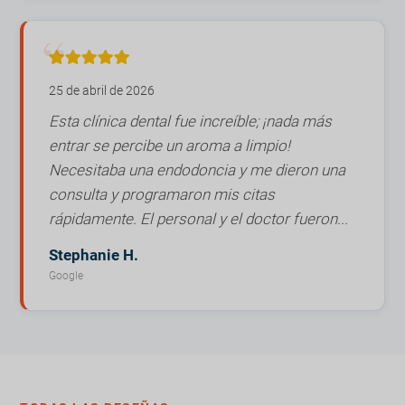
25 de abril de 2026
Esta clínica dental fue increíble; ¡nada más
entrar se percibe un aroma a limpio!
Necesitaba una endodoncia y me dieron una
consulta y programaron mis citas
rápidamente. El personal y el doctor fueron...
Stephanie H.
Google