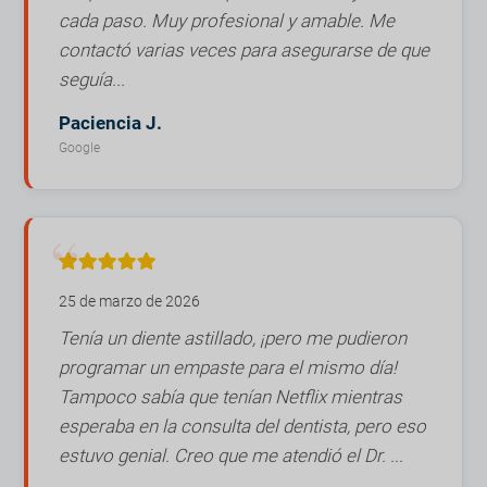
cada paso. Muy profesional y amable. Me
contactó varias veces para asegurarse de que
seguía...
Paciencia J.
Google
25 de marzo de 2026
Tenía un diente astillado, ¡pero me pudieron
programar un empaste para el mismo día!
Tampoco sabía que tenían Netflix mientras
esperaba en la consulta del dentista, pero eso
estuvo genial. Creo que me atendió el Dr. ...