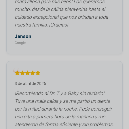
maravillosa para mis hijos! Los queremos
mucho, desde la cálida bienvenida hasta el
cuidado excepcional que nos brindan a toda
nuestra familia. ¡Gracias!
Janson
Google
3 de abril de 2026
¡Recomiendo al Dr. T y a Gaby sin dudarlo!
Tuve una mala caída y se me partió un diente
por la mitad durante la noche. Pude conseguir
una cita a primera hora de la mañana y me
atendieron de forma eficiente y sin problemas.